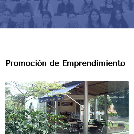
Promoción de Emprendimiento