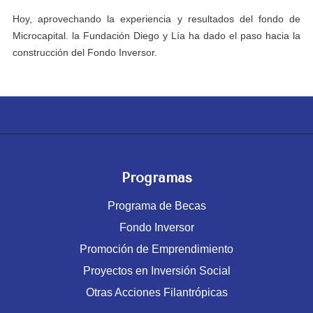
Hoy, aprovechando la experiencia y resultados del fondo de
Microcapital. la Fundación Diego y Lía ha dado el paso hacia la
construcción del Fondo Inversor.
Programas
Programa de Becas
Fondo Inversor
Promoción de Emprendimiento
Proyectos en Inversión Social
Otras Acciones Filantrópicas