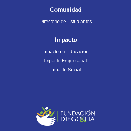
Comunidad
Directorio de Estudiantes
Impacto
Impacto en Educación
Impacto Empresarial
Impacto Social