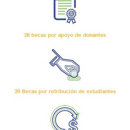
28 becas por apoyo de donantes
29 Becas por retribución de estudiantes