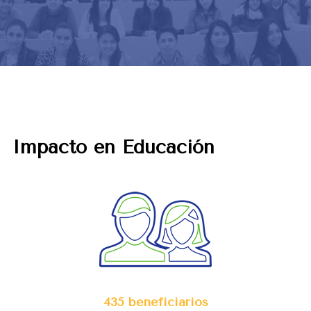
Impacto en Educación
435 beneficiarios