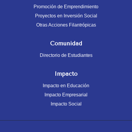
Promoción de Emprendimiento
Proyectos en Inversión Social
Otras Acciones Filantrópicas
Comunidad
Directorio de Estudiantes
Impacto
Impacto en Educación
Impacto Empresarial
Impacto Social