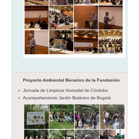
Proyecto Ambiental Becarios de la Fundación
Jornada de Limpieza Humedal de Córdoba
Acompañamiento Jardín Botánico de Bogotá