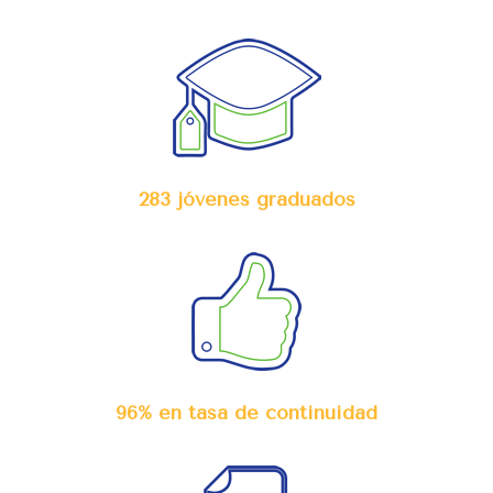
283 jóvenes graduados
96% en tasa de continuidad