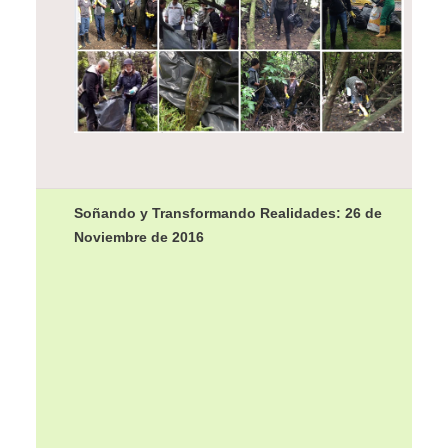
Soñando y Transformando Realidades: 26 de
Noviembre de 2016