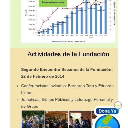
Actividades de la Fundación
Segundo Encuentro Becarios de la Fundación:
22 de Febrero de 2014
Conferencistas Invitados: Bernardo Toro y Eduardo
Lleras
Temáticas: Bienes Públicos y Liderazgo Personal y
de Grupo