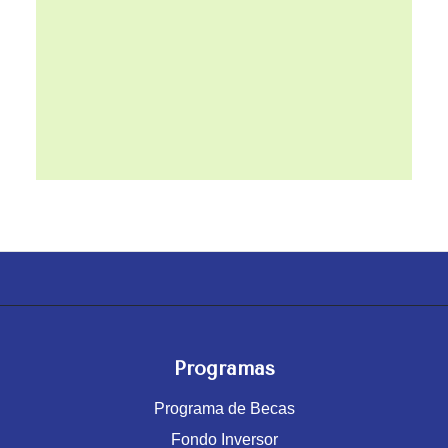
Programas
Programa de Becas
Fondo Inversor