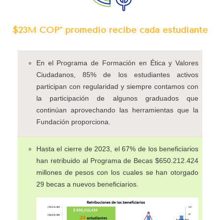
$23M COP* promedio recibe cada estudiante
En el Programa de Formación en Ética y Valores
Ciudadanos, 85% de los estudiantes activos
participan con regularidad y siempre contamos con
la participación de algunos graduados que
continúan aprovechando las herramientas que la
Fundación proporciona.
Hasta el cierre de 2023, el 67% de los beneficiarios
han retribuido al Programa de Becas $650.212.424
millones de pesos con los cuales se han otorgado
29 becas a nuevos beneficiarios.