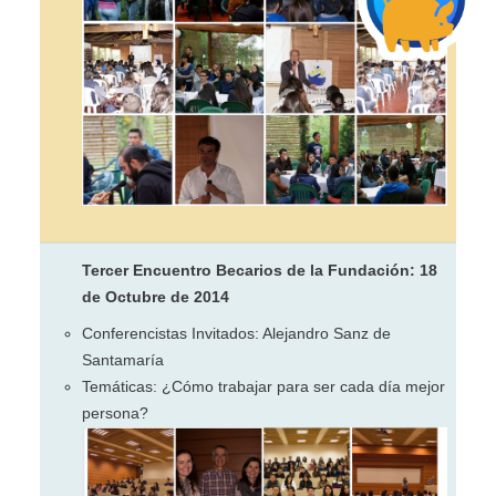
Tercer Encuentro Becarios de la Fundación: 18
de Octubre de 2014
Conferencistas Invitados: Alejandro Sanz de
Santamaría
Temáticas: ¿Cómo trabajar para ser cada día mejor
persona?