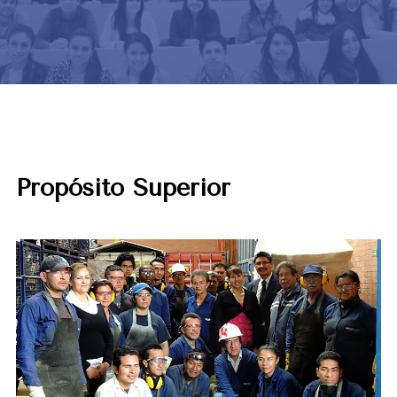
Propósito Superior