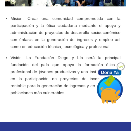
Misión: Crear una comunidad comprometida con la
participación y la ética ciudadana mediante el apoyo y
administración de proyectos de desarrollo socioeconómico
con énfasis en la generación de ingresos y empleo así
como en educación técnica, tecnológica y profesional.
Visión: La Fundación Diego y Lía será la principal
fundación del país que apoya la formación ética y
profesional de jóvenes productivos y una institución activa
en la participación en proyectos de inversión social
rentable para la generación de ingresos y empleo para las
poblaciones más vulnerables.