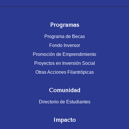
Programas
Programa de Becas
Fondo Inversor
Promoción de Emprendimiento
Proyectos en Inversión Social
Otras Acciones Filantrópicas
Comunidad
Directorio de Estudiantes
Impacto