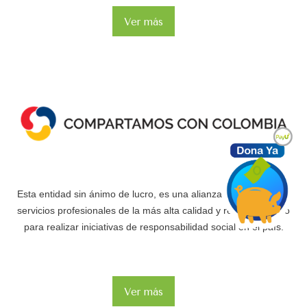
Ver más
Esta entidad sin ánimo de lucro, es una alianza entre firmas de
servicios profesionales de la más alta calidad y reconocimiento
para realizar iniciativas de responsabilidad social en el país.
Ver más