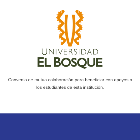
Convenio de mutua colaboración para beneficiar con apoyos a
los estudiantes de esta institución.