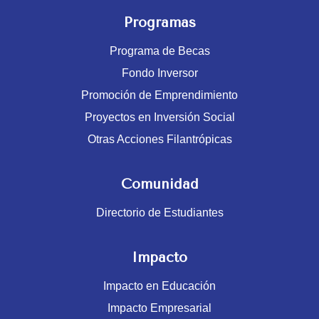
Programas
Programa de Becas
Fondo Inversor
Promoción de Emprendimiento
Proyectos en Inversión Social
Otras Acciones Filantrópicas
Comunidad
Directorio de Estudiantes
Impacto
Impacto en Educación
Impacto Empresarial