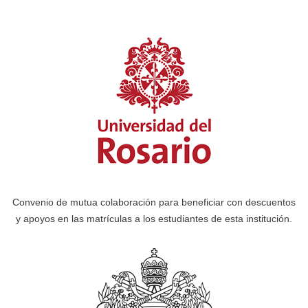
Convenio de mutua colaboración para beneficiar con descuentos
y apoyos en las matrículas a los estudiantes de esta institución.