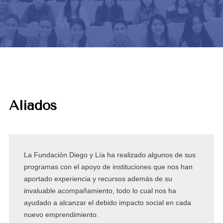
Aliados
La Fundación Diego y Lía ha realizado algunos de sus
programas con el apoyo de instituciones que nos han
aportado experiencia y recursos además de su
invaluable acompañamiento, todo lo cual nos ha
ayudado a alcanzar el debido impacto social en cada
nuevo emprendimiento.