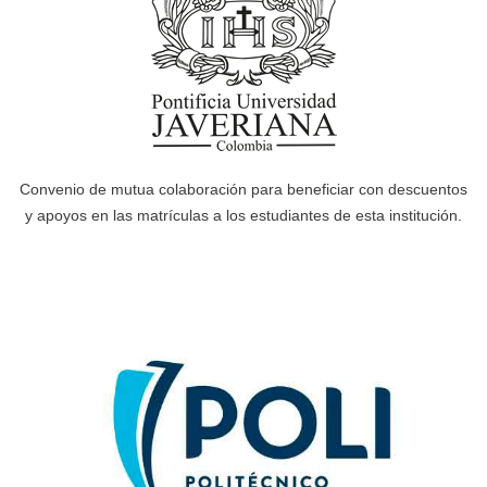
Convenio de mutua colaboración para beneficiar con descuentos
y apoyos en las matrículas a los estudiantes de esta institución.