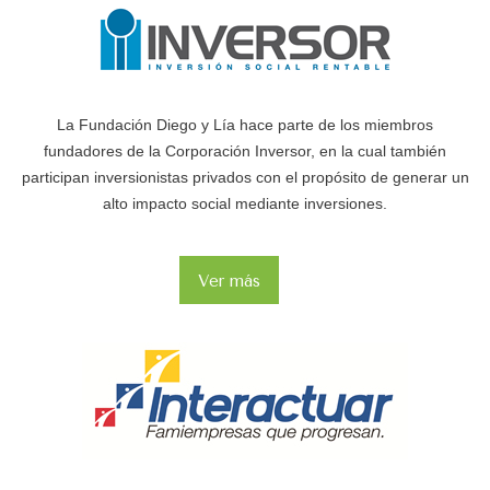
La Fundación Diego y Lía hace parte de los miembros
fundadores de la Corporación Inversor, en la cual también
participan inversionistas privados con el propósito de generar un
alto impacto social mediante inversiones.
Ver más