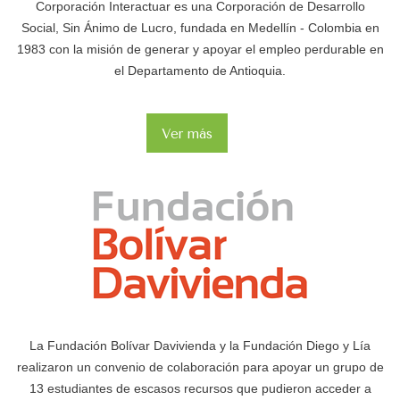
Corporación Interactuar es una Corporación de Desarrollo
Social, Sin Ánimo de Lucro, fundada en Medellín - Colombia en
1983 con la misión de generar y apoyar el empleo perdurable en
el Departamento de Antioquia.
Ver más
La Fundación Bolívar Davivienda y la Fundación Diego y Lía
realizaron un convenio de colaboración para apoyar un grupo de
13 estudiantes de escasos recursos que pudieron acceder a