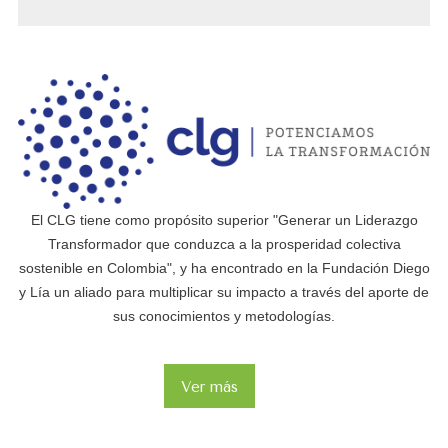
El CLG tiene como propósito superior "Generar un Liderazgo
Transformador que conduzca a la prosperidad colectiva
sostenible en Colombia", y ha encontrado en la Fundación Diego
y Lía un aliado para multiplicar su impacto a través del aporte de
sus conocimientos y metodologías.
Ver más