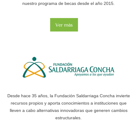
nuestro programa de becas desde el año 2015.
Ver más
Desde hace 35 años, la Fundación Saldarriaga Concha invierte
recursos propios y aporta conocimientos a instituciones que
lleven a cabo alternativas innovadoras que generen cambios
estructurales.