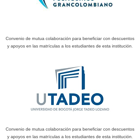
Convenio de mutua colaboración para beneficiar con descuentos
y apoyos en las matrículas a los estudiantes de esta institución.
Convenio de mutua colaboración para beneficiar con descuentos
y apoyos en las matrículas a los estudiantes de esta institución.