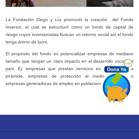
La Fundación Diego y Lía promovió la creación del Fondo
Inversor, el cual se estructuró como un fondo de capital de
riesgo cuyos inversionistas buscan un retorno social así el fondo
tenga ánimo de lucro.
El propósito del fondo es potencializar empresas de mediano
tamaño que tengan un claro impacto en el desarrollo social del
país. Ej: empresas que prestan servicios en la base de la
pirámide, empresas de protección al medio ambiente o
empresas generadoras de empleo en poblaciones vulnerables