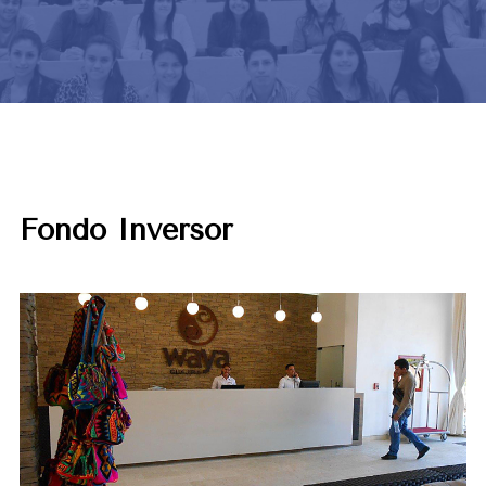
Fondo Inversor