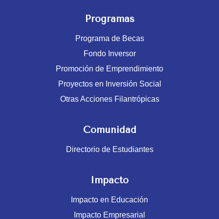
Programas
Programa de Becas
Fondo Inversor
Promoción de Emprendimiento
Proyectos en Inversión Social
Otras Acciones Filantrópicas
Comunidad
Directorio de Estudiantes
Impacto
Impacto en Educación
Impacto Empresarial