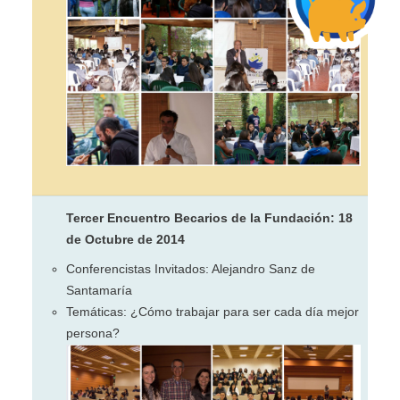
Tercer Encuentro Becarios de la Fundación: 18
de Octubre de 2014
Conferencistas Invitados: Alejandro Sanz de
Santamaría
Temáticas: ¿Cómo trabajar para ser cada día mejor
persona?