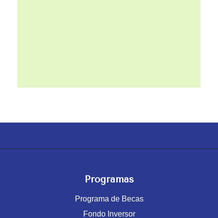
Programas
Programa de Becas
Fondo Inversor