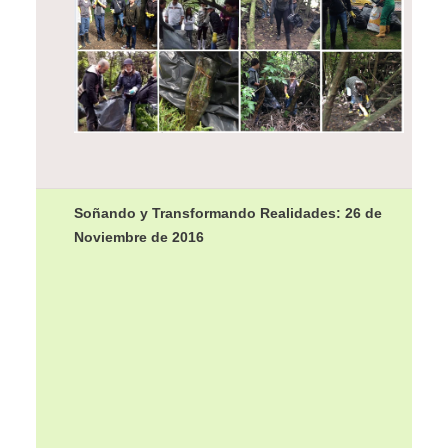
Soñando y Transformando Realidades: 26 de
Noviembre de 2016