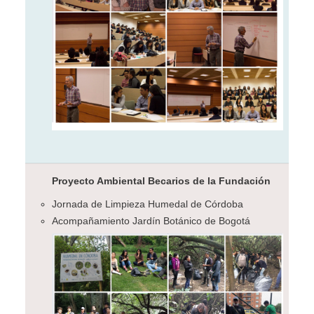
Proyecto Ambiental Becarios de la Fundación
Jornada de Limpieza Humedal de Córdoba
Acompañamiento Jardín Botánico de Bogotá