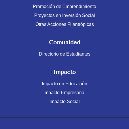
Promoción de Emprendimiento
Proyectos en Inversión Social
Otras Acciones Filantrópicas
Comunidad
Directorio de Estudiantes
Impacto
Impacto en Educación
Impacto Empresarial
Impacto Social