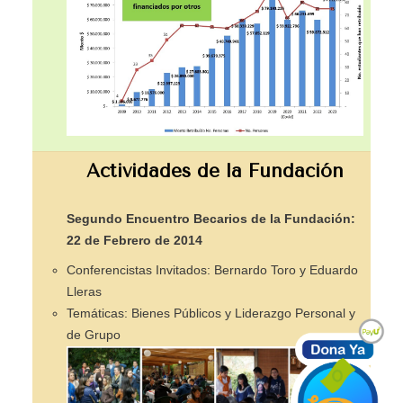
Actividades de la Fundación
Segundo Encuentro Becarios de la Fundación:
22 de Febrero de 2014
Conferencistas Invitados: Bernardo Toro y Eduardo
Lleras
Temáticas: Bienes Públicos y Liderazgo Personal y
de Grupo