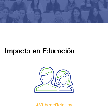
Impacto en Educación
435 beneficiarios