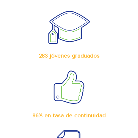
283 jóvenes graduados
96% en tasa de continuidad