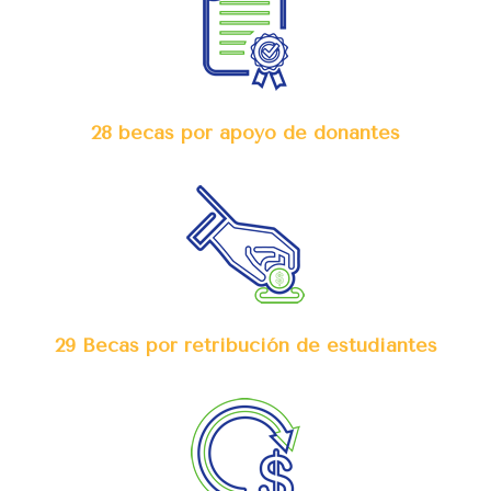
28 becas por apoyo de donantes
29 Becas por retribución de estudiantes