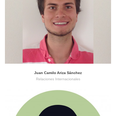
Relaciones Internacionales
Juan Camilo Ariza Sánchez
Relaciones Internacionales