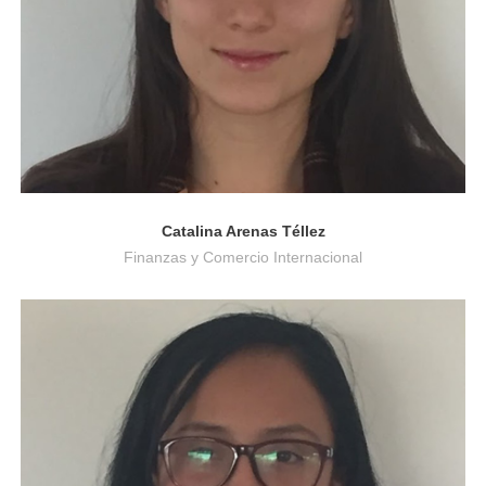
Catalina Arenas Téllez
Finanzas y Comercio Internacional
Trabajo Social