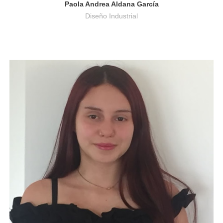
Paola Andrea Aldana García
Diseño Industrial
Publicidad