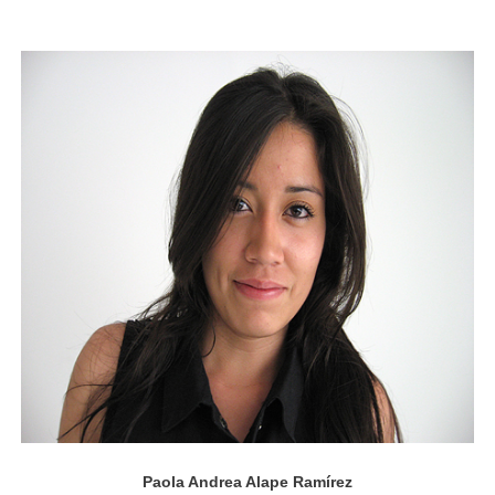
Administración de Empresas y Gestión Ambiental
Paola Andrea Alape Ramírez