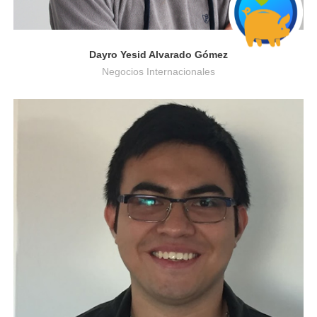
Dayro Yesid Alvarado Gómez
Negocios Internacionales
Ingeniería Electrónica