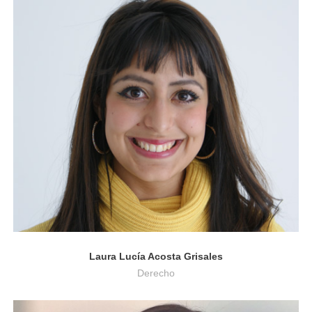
Derecho
Laura Lucía Acosta Grisales
Derecho