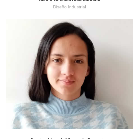
Diseño Industrial
Ingeniería Informática