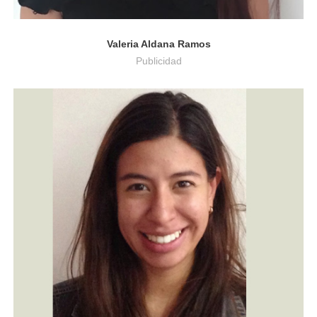
Valeria Aldana Ramos
Publicidad
Licenciatura en Educación Básica - Humanidades