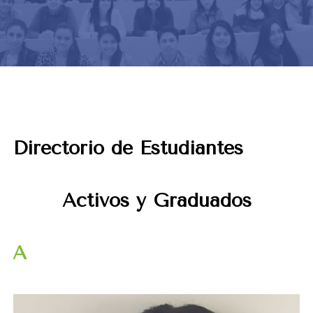
Directorio de Estudiantes
Activos y Graduados
A