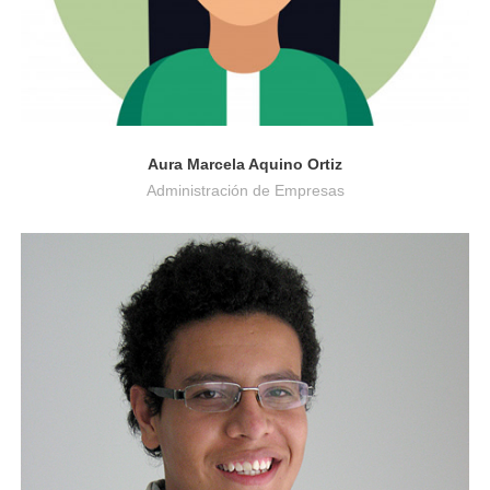
Aura Marcela Aquino Ortiz
Administración de Empresas
Medicina