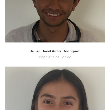
Julián David Ardila Rodríguez
Ingeniería de Sonido
Derecho