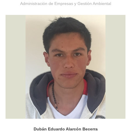
Administración de Empresas y Gestión Ambiental
Ingeniería Industrial
Dubán Eduardo Alarcón Becerra