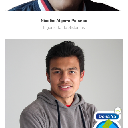
Nicolás Algarra Polanco
Ingeniería de Sistemas
Negocios Internacionales