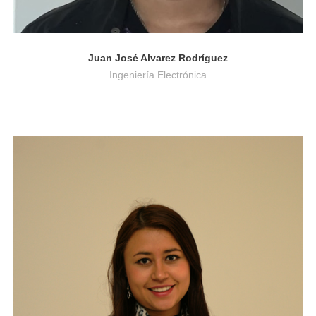
Juan José Alvarez Rodríguez
Ingeniería Electrónica
Finanzas y Comercio Internacional