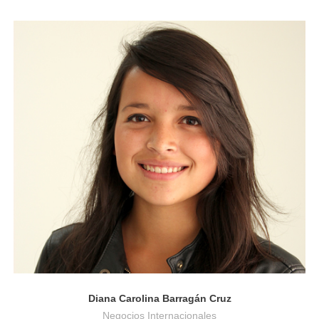
Negocios Internacionales
Diana Carolina Barragán Cruz
Negocios Internacionales