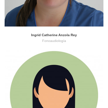
Ingrid Catherine Anzola Rey
Fonoaudiología
Administración de Empresas