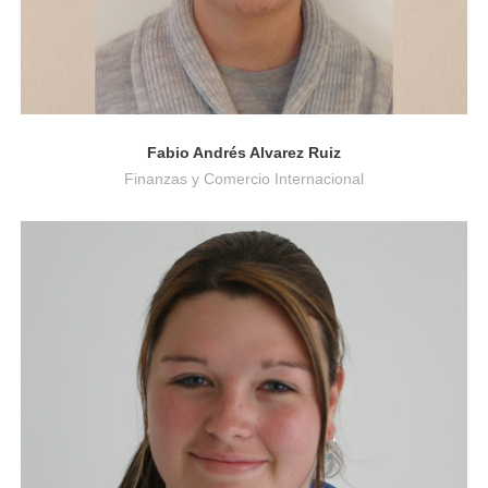
Fabio Andrés Alvarez Ruiz
Finanzas y Comercio Internacional
Fonoaudiología