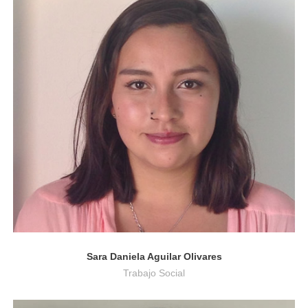
Trabajo Social
Sara Daniela Aguilar Olivares
Trabajo Social