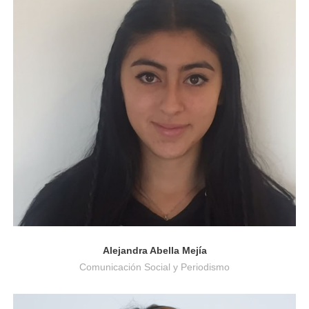
Comunicación Social y Periodismo
Alejandra Abella Mejía
Comunicación Social y Periodismo