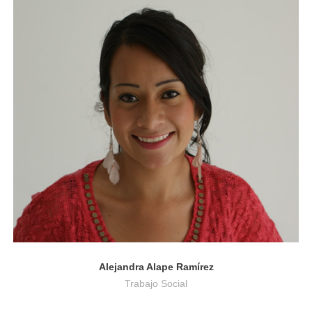
Trabajo Social
Alejandra Alape Ramírez
Trabajo Social