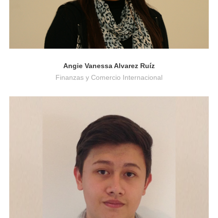
Angie Vanessa Alvarez Ruíz
Finanzas y Comercio Internacional
Finanzas y Comercio Internacional