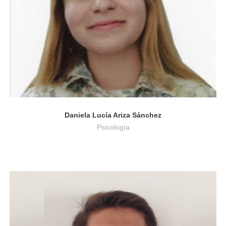
Daniela Lucía Ariza Sánchez
Psicología